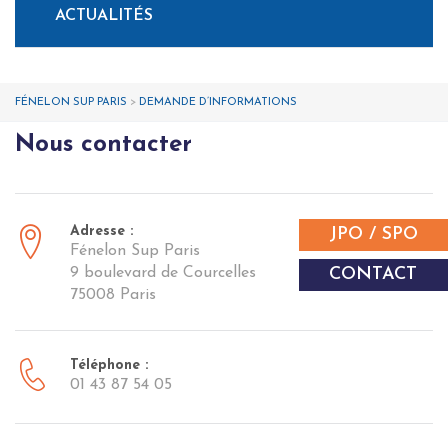
ACTUALITÉS
FÉNELON SUP PARIS
>
DEMANDE D’INFORMATIONS
Nous contacter
Adresse :
JPO / SPO
Fénelon Sup Paris
CONTACT
9 boulevard de Courcelles
75008 Paris
Téléphone :
01 43 87 54 05