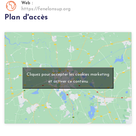
Web :
https://fenelonsup.org
Plan d'accès
Cliquez pour accepter les cookies marketing
et activer ce contenu