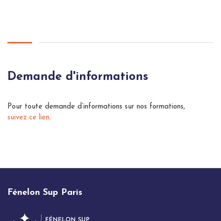
Demande d'informations
Pour toute demande d’informations sur nos formations,
suivez ce lien
.
Fénelon Sup Paris