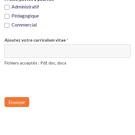
Administratif
Pédagogique
Commercial
Ajoutez votre curriculum vitae
*
Fichiers acceptés : Pdf, doc, docx